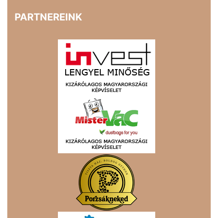
PARTNEREINK