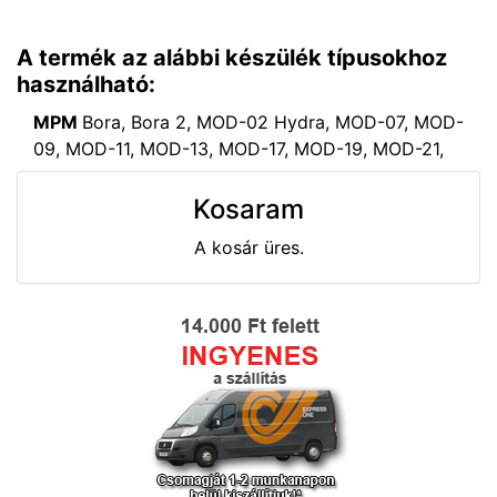
A termék az alábbi készülék típusokhoz
használható:
MPM
Bora, Bora 2, MOD-02 Hydra, MOD-07, MOD-
09, MOD-11, MOD-13, MOD-17, MOD-19, MOD-21,
Kosaram
A kosár üres.