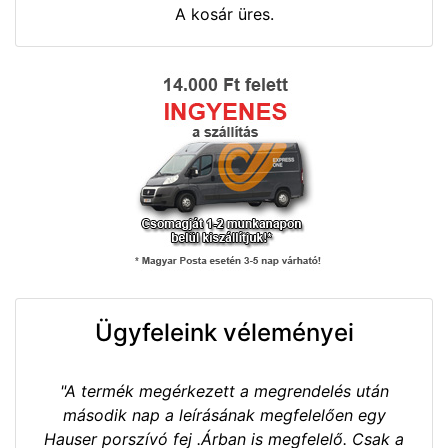
A kosár üres.
Ügyfeleink véleményei
"A termék megérkezett a megrendelés után
második nap a leírásának megfelelően egy
Hauser porszívó fej .Árban is megfelelő. Csak a