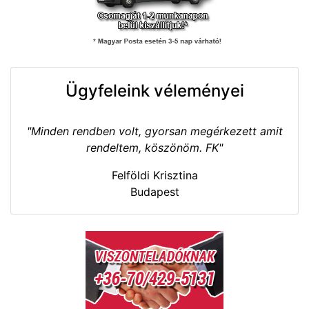
Ügyfeleink véleményei
"Minden rendben volt, gyorsan megérkezett amit
rendeltem, köszönöm. FK"
Felföldi Krisztina
Budapest