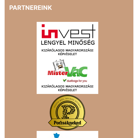
PARTNEREINK