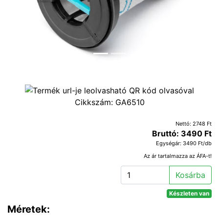
Cikkszám:
GA6510
Nettó: 2748 Ft
Bruttó: 3490 Ft
Egységár: 3490 Ft/db
Az ár tartalmazza az ÁFA-t!
Kosárba
Készleten van
Méretek: