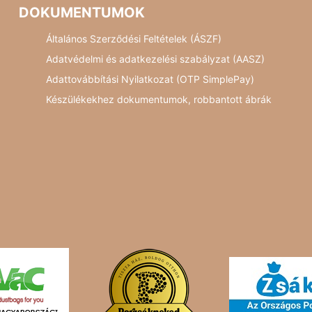
DOKUMENTUMOK
Általános Szerződési Feltételek (ÁSZF)
Adatvédelmi és adatkezelési szabályzat (AASZ)
Adattovábbítási Nyilatkozat (OTP SimplePay)
Készülékekhez dokumentumok, robbantott ábrák