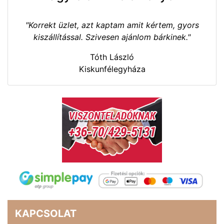
"Korrekt üzlet, azt kaptam amit kértem, gyors
kiszállítással. Szivesen ajánlom bárkinek."
Tóth László
Kiskunfélegyháza
KAPCSOLAT