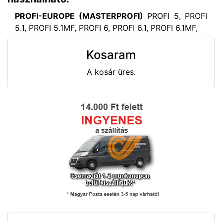
PROFI-EUROPE (MASTERPROFI)
PROFI 5, PROFI
5.1, PROFI 5.1MF, PROFI 6, PROFI 6.1, PROFI 6.1MF,
Kosaram
A kosár üres.