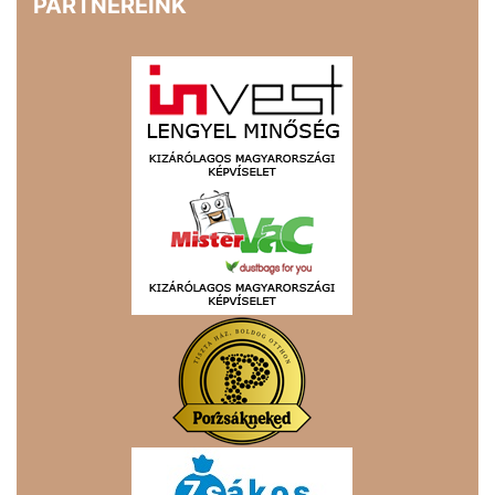
PARTNEREINK